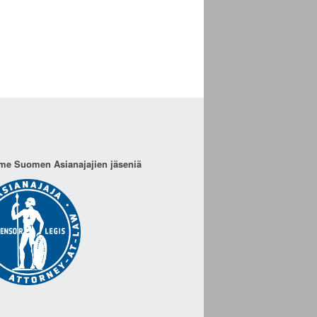
e Suomen Asianajajien jäseniä