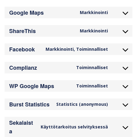
Google Maps
Markkinointi
ShareThis
Markkinointi
Facebook
Markkinointi, Toiminnalliset
Complianz
Toiminnalliset
WP Google Maps
Toiminnalliset
Burst Statistics
Statistics (anonymous)
Sekalaist
Käyttötarkoitus selvityksessä
a